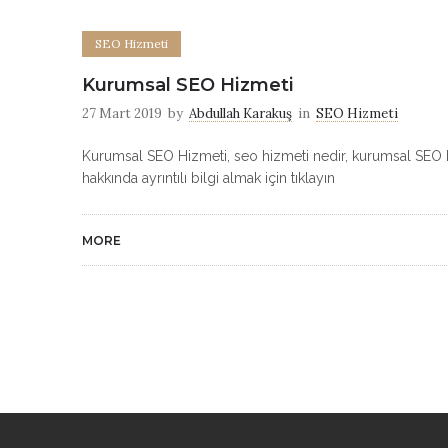
SEO Hizmeti
Kurumsal SEO Hizmeti
27 Mart 2019
by
Abdullah Karakuş
in
SEO Hizmeti
Kurumsal SEO Hizmeti, seo hizmeti nedir, kurumsal SEO D
hakkında ayrıntılı bilgi almak için tıklayın
MORE